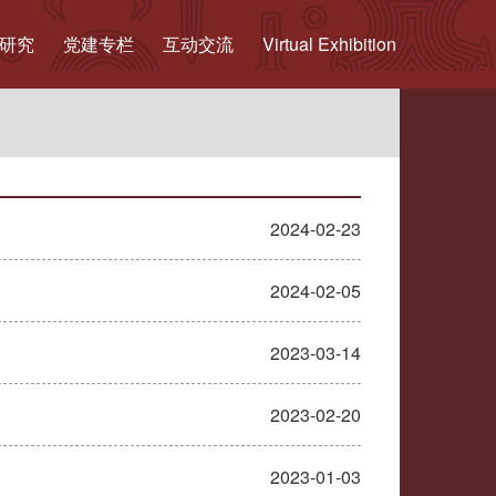
研究
党建专栏
互动交流
Virtual Exhibition
2024-02-23
2024-02-05
2023-03-14
2023-02-20
2023-01-03