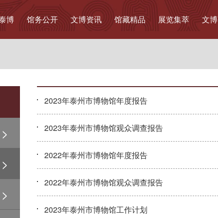
泰博
馆务公开
文博资讯
馆藏精品
展览集萃
文博
2023年泰州市博物馆年度报告
2023年泰州市博物馆观众调查报告
2022年泰州市博物馆年度报告
2022年泰州市博物馆观众调查报告
2023年泰州市博物馆工作计划