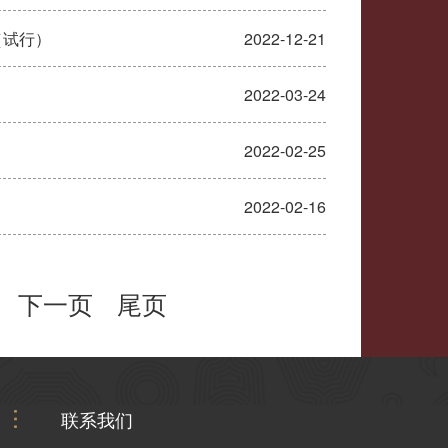
（试行）
2022-12-21
2022-03-24
2022-02-25
2022-02-16
下一页
尾页
联系我们