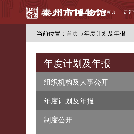
首页
走进
当前位置：
首页
>年度计划及年报
年度计划及年报
组织机构及人事公开
年度计划及年报
制度公开