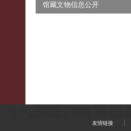
馆藏文物信息公开
友情链接