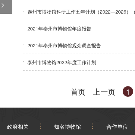
泰州市博物馆科研工作五年计划（2022—2026）
2021年泰州市博物馆年度报告
2021年泰州市博物馆观众调查报告
泰州市博物馆2022年度工作计划
首页
上一页
1
政府相关
知名博物馆
合作单位